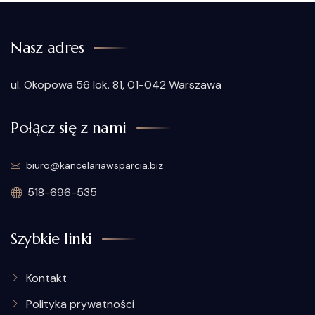
Nasz adres
ul. Okopowa 56 lok. 81, 01-042 Warszawa
Połącz się z nami
biuro@kancelariawsparcia.biz
518-696-535
Szybkie linki
Kontakt
Polityka prywatności