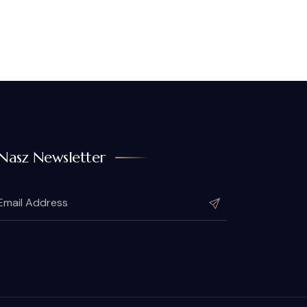
Nasz Newsletter